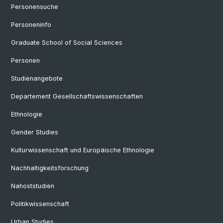
Personensuche
Personeninfo
Graduate School of Social Sciences
Personen
Studienangebote
Departement Gesellschaftswissenschaften
Ethnologie
Gender Studies
Kulturwissenschaft und Europäische Ethnologie
Nachhaltigkeitsforschung
Nahoststudien
Politikwissenschaft
Urban Studies