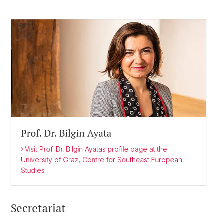
Prof. Dr. Bilgin Ayata
Visit Prof. Dr. Bilgin Ayatas profile page at the
University of Graz, Centre for Southeast European
Studies
Secretariat