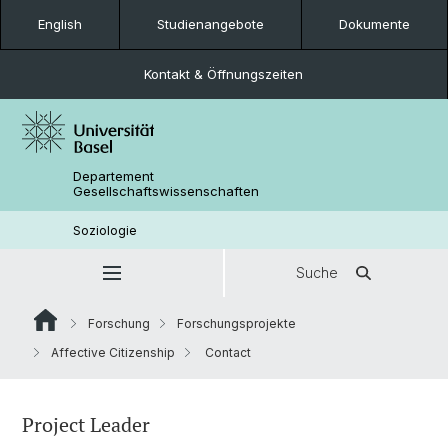
English
Studienangebote
Dokumente
Kontakt & Öffnungszeiten
Departement
Gesellschaftswissenschaften
Soziologie
Suche
Forschung
Forschungsprojekte
Affective Citizenship
Contact
Project Leader