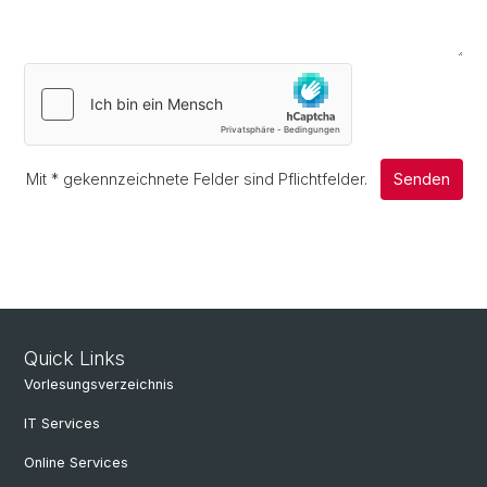
Mit
*
gekennzeichnete Felder sind Pflichtfelder.
Senden
Quick Links
Vorlesungsverzeichnis
IT Services
Online Services