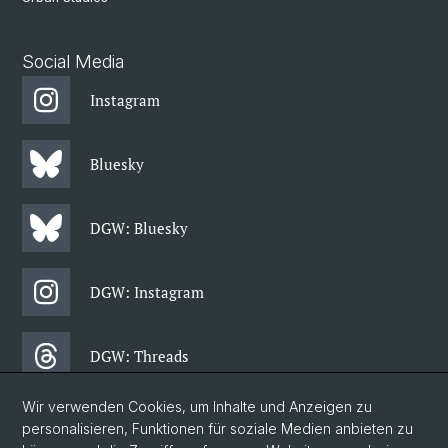
Social Media
Instagram
Bluesky
DGW: Bluesky
DGW: Instagram
DGW: Threads
Wir verwenden Cookies, um Inhalte und Anzeigen zu
DGW: Facebook
personalisieren, Funktionen für soziale Medien anbieten zu