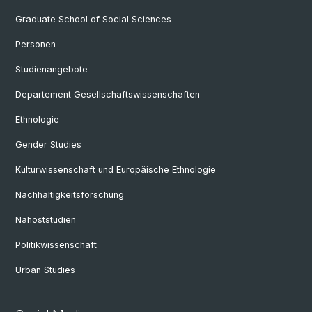
Graduate School of Social Sciences
Personen
Studienangebote
Departement Gesellschaftswissenschaften
Ethnologie
Gender Studies
Kulturwissenschaft und Europäische Ethnologie
Nachhaltigkeitsforschung
Nahoststudien
Politikwissenschaft
Urban Studies