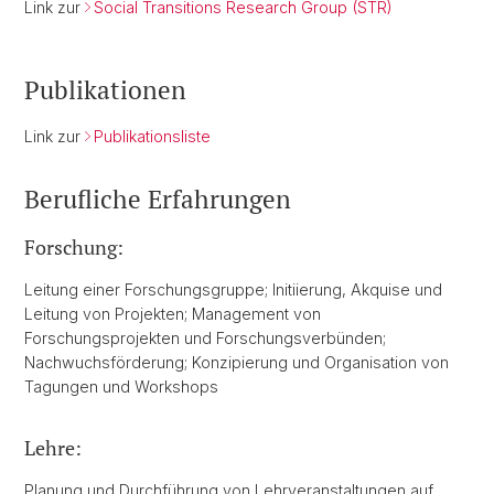
Link zur
Social Transitions Research Group (STR)
Publikationen
Link zur
Publikationsliste
Berufliche Erfahrungen
Forschung:
Leitung einer Forschungsgruppe; Initiierung, Akquise und
Leitung von Projekten; Management von
Forschungsprojekten und Forschungsverbünden;
Nachwuchsförderung; Konzipierung und Organisation von
Tagungen und Workshops
Lehre:
Planung und Durchführung von Lehrveranstaltungen auf