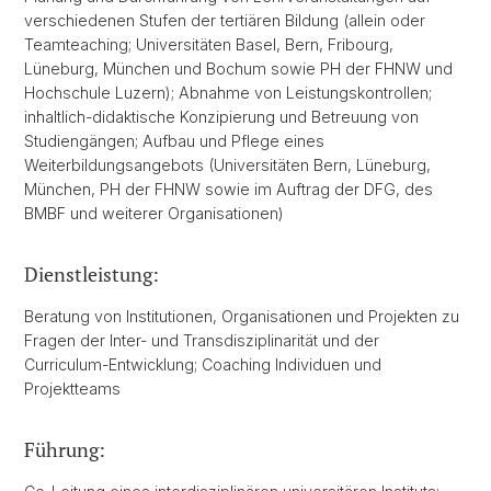
verschiedenen Stufen der tertiären Bildung (allein oder
Teamteaching; Universitäten Basel, Bern, Fribourg,
Lüneburg, München und Bochum sowie PH der FHNW und
Hochschule Luzern); Abnahme von Leistungskontrollen;
inhaltlich-didaktische Konzipierung und Betreuung von
Studiengängen; Aufbau und Pflege eines
Weiterbildungsangebots (Universitäten Bern, Lüneburg,
München, PH der FHNW sowie im Auftrag der DFG, des
BMBF und weiterer Organisationen)
Dienstleistung:
Beratung von Institutionen, Organisationen und Projekten zu
Fragen der Inter- und Transdisziplinarität und der
Curriculum-Entwicklung; Coaching Individuen und
Projektteams
Führung: