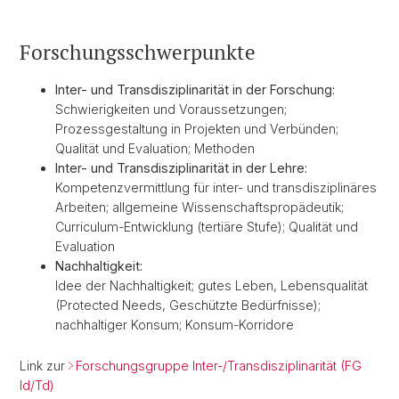
Forschungsschwerpunkte
Inter- und Transdisziplinarität in der Forschung:
Schwierigkeiten und Voraussetzungen;
Prozessgestaltung in Projekten und Verbünden;
Qualität und Evaluation; Methoden
Inter- und Transdisziplinarität in der Lehre:
Kompetenzvermittlung für inter- und transdisziplinäres
Arbeiten; allgemeine Wissenschaftspropädeutik;
Curriculum-Entwicklung (tertiäre Stufe); Qualität und
Evaluation
Nachhaltigkeit:
Idee der Nachhaltigkeit; gutes Leben, Lebensqualität
(Protected Needs, Geschützte Bedürfnisse);
nachhaltiger Konsum; Konsum-Korridore
Link zur
Forschungsgruppe Inter-/Transdisziplinarität (FG
Id/Td)