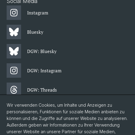
Social Media
Instagram
Bluesky
DGW: Bluesky
DGW: Instagram
DGW: Threads
Wir verwenden Cookies, um Inhalte und Anzeigen zu
DGW: Facebook
personalisieren, Funktionen für soziale Medien anbieten zu
können und die Zugriffe auf unserer Website zu analysieren.
Außerdem geben wir Informationen zu Ihrer Verwendung
DGW: Newsletter
unserer Website an unsere Partner für soziale Medien,