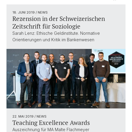
18. JUNI 2019
/ NEWS
Rezension in der Schweizerischen
Zeitschrift für Soziologie
Sarah Lenz: Ethische Geldinstitute. Normative
Orientierungen und Kritik im Bankenwesen
22. MAI 2019
/ NEWS
Teaching Excellence Awards
Auszeichnung für MA Malte Flachmeyer