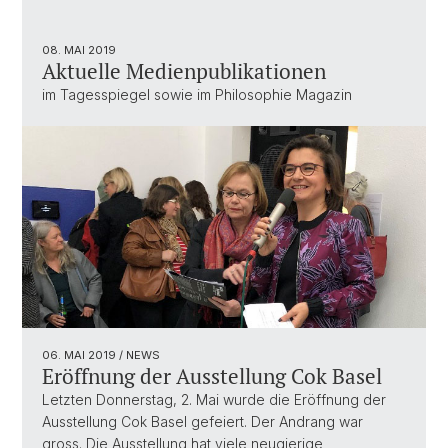
08. MAI 2019
Aktuelle Medienpublikationen
im Tagesspiegel sowie im Philosophie Magazin
06. MAI 2019
/ NEWS
Eröffnung der Ausstellung Cok Basel
Letzten Donnerstag, 2. Mai wurde die Eröffnung der
Ausstellung Cok Basel gefeiert. Der Andrang war
gross. Die Ausstellung hat viele neugierige