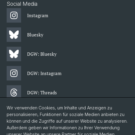
Social Media
Instagram
Bluesky
DGW: Bluesky
DGW: Instagram
DGW: Threads
Wir verwenden Cookies, um Inhalte und Anzeigen zu
DGW: Facebook
personalisieren, Funktionen für soziale Medien anbieten zu
können und die Zugriffe auf unserer Website zu analysieren.
Außerdem geben wir Informationen zu Ihrer Verwendung
DGW: Newsletter
unserer Website an unsere Partner für soziale Medien,