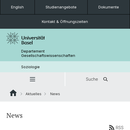
English
Studienangebote
Dokumente
Kontakt & Öffnungszeiten
Departement
Gesellschaftswissenschaften
Soziologie
Suche
Aktuelles
News
News
RSS