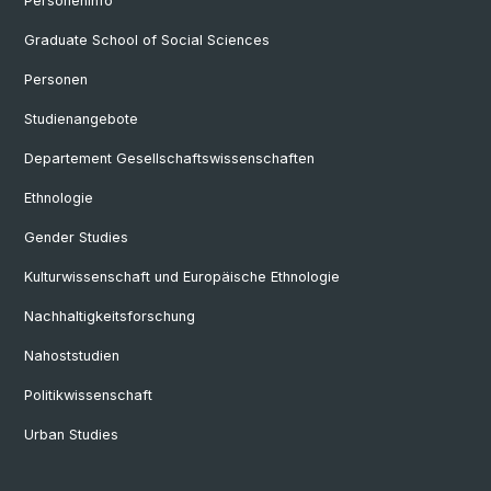
Personeninfo
Graduate School of Social Sciences
Personen
Studienangebote
Departement Gesellschaftswissenschaften
Ethnologie
Gender Studies
Kulturwissenschaft und Europäische Ethnologie
Nachhaltigkeitsforschung
Nahoststudien
Politikwissenschaft
Urban Studies