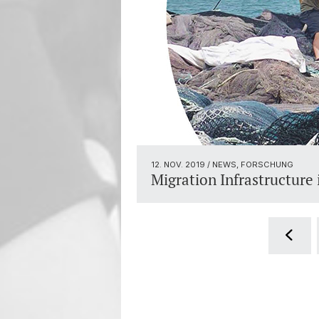
12. NOV. 2019
/ NEWS, FORSCHUNG
Migration Infrastructure