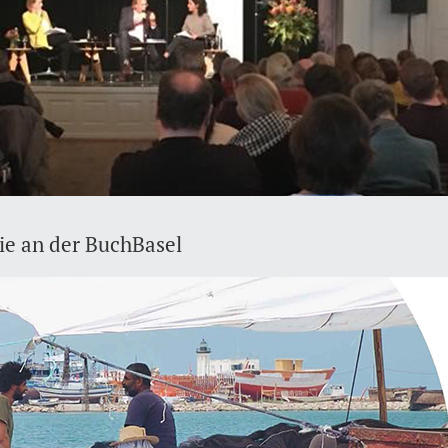
ie an der BuchBasel