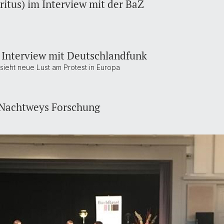
ritus) im Interview mit der BaZ
 Interview mit Deutschlandfunk
ieht neue Lust am Protest in Europa
r Nachtweys Forschung