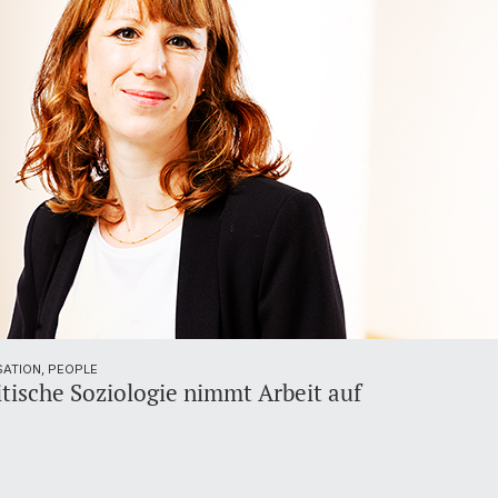
SATION, PEOPLE
itische Soziologie nimmt Arbeit auf