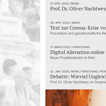
27. APR. 2020
/ NEWS
Prof. Dr. Oliver Nachtwey
06. APR. 2020
/ NEWS
Text zur Corona-Krise vo
Prävention und gesellschaftliche R
31. MÄRZ 2020
/ FORSCHUNG
Digital Alienation online
Neue Projektwebsite im Netz
22. JAN. 2020
/ NEWS, FORSCHUNG, PEO
Debatte: Wieviel Ungleic
Prof. Dr. Oliver Nachtwey im Gesprä