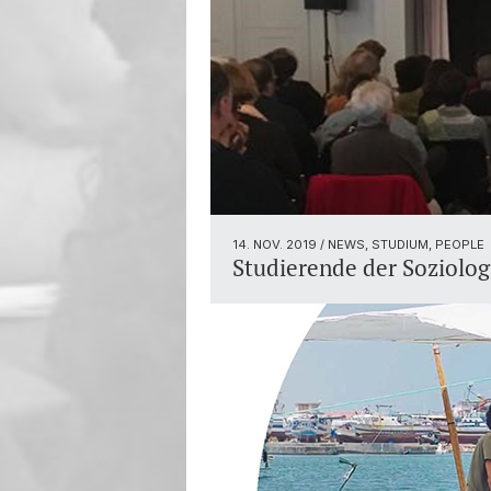
14. NOV. 2019
/ NEWS, STUDIUM, PEOPLE
Studierende der Soziolog