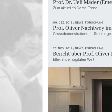
Prof. Dr. Ueli Mäder (Eme
Zum aktuellen Demo-Trend
09. DEZ. 2019
/ NEWS, FORSCHUNG
Prof. Oliver Nachtwey im
Grossdemonstrationen - Soziologe s
25. NOV. 2019
/ NEWS, FORSCHUNG
Bericht über Prof. Olive
Ethik in der digitalen Welt