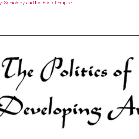
: Sociology and the End of Empire