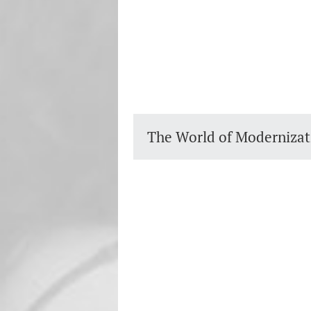
The World of Modernizat