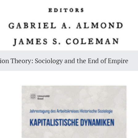
ion Theory: Sociology and the End of Empire