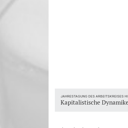
JAHRESTAGUNG DES ARBEITSKREISES HIS
Kapitalistische Dynamik