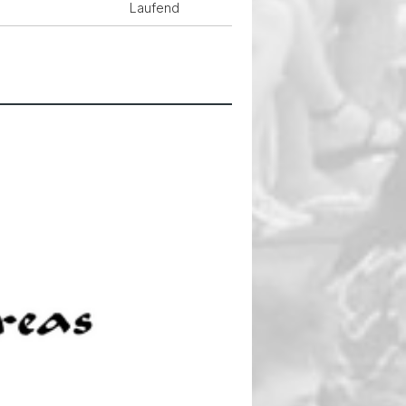
Laufend