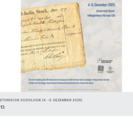
TORISCHE SOZIOLOGIE (4. –5. DEZEMBER 2025)
en