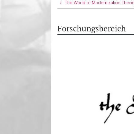
The World of Modernization Theory
Forschungsbereich