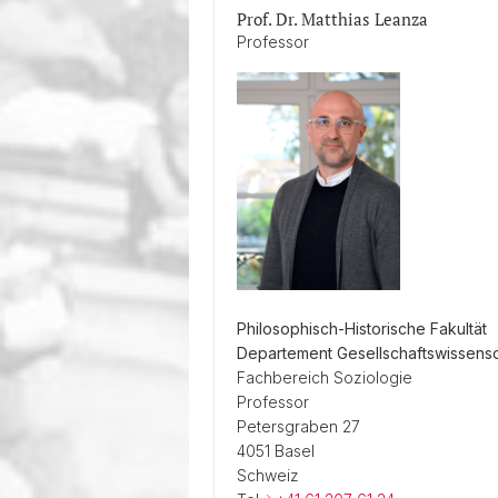
Prof. Dr. Matthias Leanza
Professor
Philosophisch-Historische Fakultät
Departement Gesellschaftswissens
Fachbereich Soziologie
Professor
Petersgraben 27
4051 Basel
Schweiz