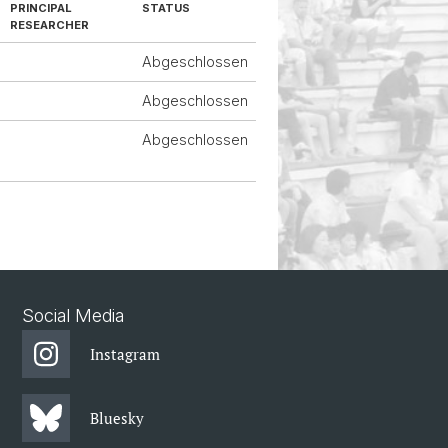
PRINCIPAL
STATUS
RESEARCHER
Abgeschlossen
Abgeschlossen
Abgeschlossen
Social Media
Instagram
Bluesky