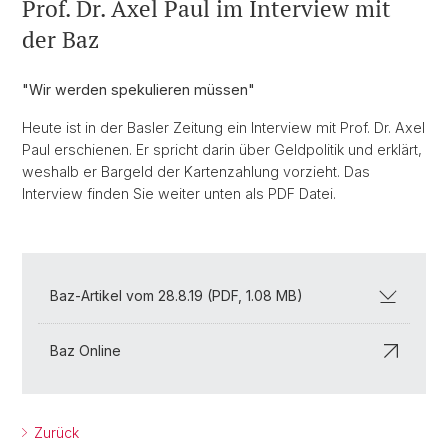
Prof. Dr. Axel Paul im Interview mit
der Baz
"Wir werden spekulieren müssen"
Heute ist in der Basler Zeitung ein Interview mit Prof. Dr. Axel
Paul erschienen. Er spricht darin über Geldpolitik und erklärt,
weshalb er Bargeld der Kartenzahlung vorzieht. Das
Interview finden Sie weiter unten als PDF Datei.
Baz-Artikel vom 28.8.19 (PDF, 1.08 MB)
Baz Online
Zurück