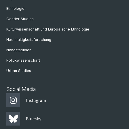
Ethnologie
Gender Studies
Kulturwissenschaft und Europäische Ethnologie
Nachhaltigkeitsforschung
Nahoststudien
Politikwissenschaft
Urban Studies
Social Media
Instagram
Bluesky