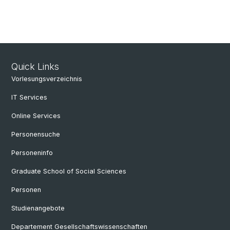
Quick Links
Vorlesungsverzeichnis
IT Services
Online Services
Personensuche
Personeninfo
Graduate School of Social Sciences
Personen
Studienangebote
Departement Gesellschaftswissenschaften