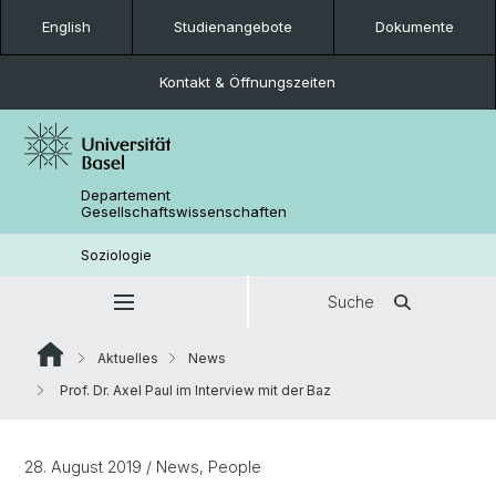
English
Studienangebote
Dokumente
Kontakt & Öffnungszeiten
Departement
Gesellschaftswissenschaften
Soziologie
Suche
Aktuelles
News
Prof. Dr. Axel Paul im Interview mit der Baz
28. August 2019
/ News, People