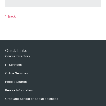
Back
Quick Links
Course Directory
IT Services
Online Services
People Search
People Information
Graduate School of Social Sciences