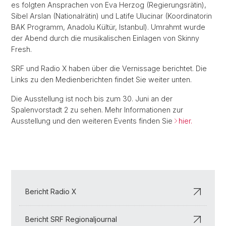
es folgten Ansprachen von Eva Herzog (Regierungsrätin),
Sibel Arslan (Nationalrätin) und Latife Ulucinar (Koordinatorin
BAK Programm, Anadolu Kültür, Istanbul). Umrahmt wurde
der Abend durch die musikalischen Einlagen von Skinny
Fresh.
SRF und Radio X haben über die Vernissage berichtet. Die
Links zu den Medienberichten findet Sie weiter unten.
Die Ausstellung ist noch bis zum 30. Juni an der
Spalenvorstadt 2 zu sehen. Mehr Informationen zur
Ausstellung und den weiteren Events finden Sie
hier.
Bericht Radio X
Bericht SRF Regionaljournal