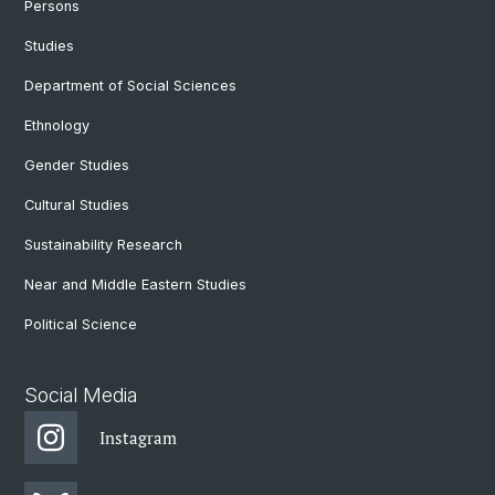
Persons
Studies
Department of Social Sciences
Ethnology
Gender Studies
Cultural Studies
Sustainability Research
Near and Middle Eastern Studies
Political Science
Social Media
Instagram