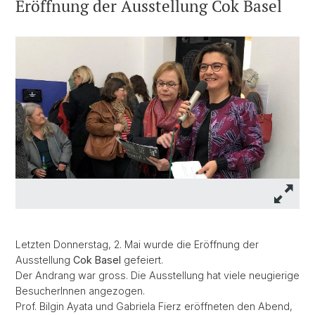
Eröffnung der Ausstellung Cok Basel
Letzten Donnerstag, 2. Mai wurde die Eröffnung der
Ausstellung
Cok Basel
gefeiert.
Der Andrang war gross. Die Ausstellung hat viele neugierige
BesucherInnen angezogen.
Prof. Bilgin Ayata und Gabriela Fierz eröffneten den Abend,