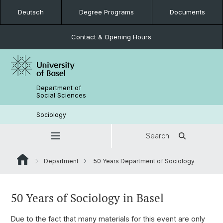
Deutsch
Degree Programs
Documents
Contact & Opening Hours
Department of
Social Sciences
Sociology
Search
Department
50 Years Department of Sociology
50 Years of Sociology in Basel
Due to the fact that many materials for this event are only