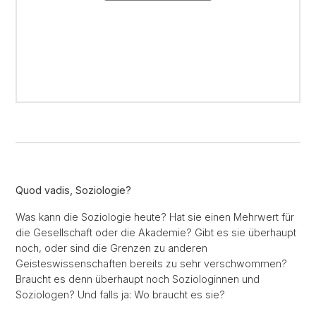
Quod vadis, Soziologie?
Was kann die Soziologie heute? Hat sie einen Mehrwert für
die Gesellschaft oder die Akademie? Gibt es sie überhaupt
noch, oder sind die Grenzen zu anderen
Geisteswissenschaften bereits zu sehr verschwommen?
Braucht es denn überhaupt noch Soziologinnen und
Soziologen? Und falls ja: Wo braucht es sie?