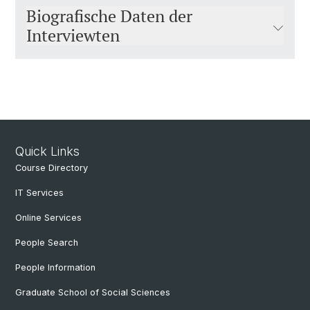
Biografische Daten der
Interviewten
Quick Links
Course Directory
IT Services
Online Services
People Search
People Information
Graduate School of Social Sciences