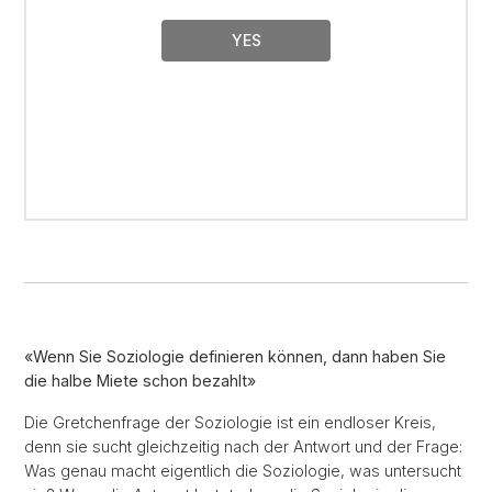
YES
«Wenn Sie Soziologie definieren können, dann haben Sie
die halbe Miete schon bezahlt»
Die Gretchenfrage der Soziologie ist ein endloser Kreis,
denn sie sucht gleichzeitig nach der Antwort und der Frage:
Was genau macht eigentlich die Soziologie, was untersucht