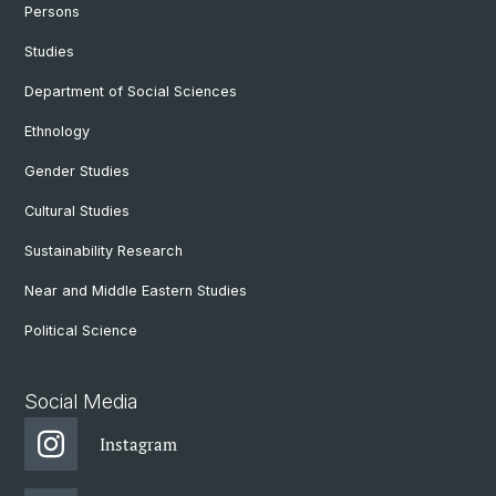
Persons
Studies
Department of Social Sciences
Ethnology
Gender Studies
Cultural Studies
Sustainability Research
Near and Middle Eastern Studies
Political Science
Social Media
Instagram