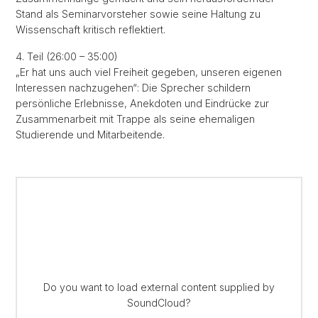
Stand als Seminarvorsteher sowie seine Haltung zu
Wissenschaft kritisch reflektiert.
4. Teil (26:00 – 35:00)
„Er hat uns auch viel Freiheit gegeben, unseren eigenen
Interessen nachzugehen“: Die Sprecher schildern
persönliche Erlebnisse, Anekdoten und Eindrücke zur
Zusammenarbeit mit Trappe als seine ehemaligen
Studierende und Mitarbeitende.
Do you want to load external content supplied by
SoundCloud
?