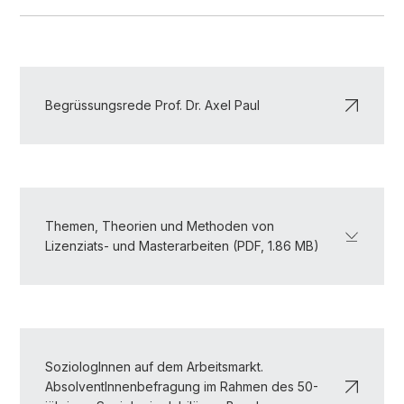
Begrüssungsrede Prof. Dr. Axel Paul
Themen, Theorien und Methoden von
Lizenziats- und Masterarbeiten (PDF, 1.86 MB)
SoziologInnen auf dem Arbeitsmarkt.
AbsolventInnenbefragung im Rahmen des 50-