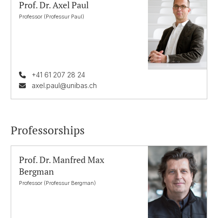
Prof. Dr. Axel Paul
Professor (Professur Paul)
+41 61 207 28 24
axel.paul@unibas.ch
Professorships
Prof. Dr. Manfred Max
Bergman
Professor (Professur Bergman)