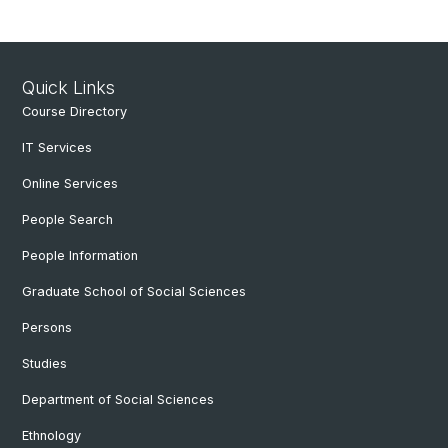
Quick Links
Course Directory
IT Services
Online Services
People Search
People Information
Graduate School of Social Sciences
Persons
Studies
Department of Social Sciences
Ethnology