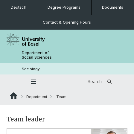
Deutsch
Degree Programs
Documents
Contact & Opening Hours
Department of
Social Sciences
Sociology
Search
Department
Team
Team leader