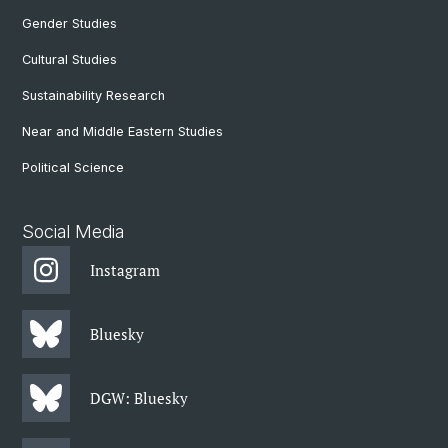
Gender Studies
Cultural Studies
Sustainability Research
Near and Middle Eastern Studies
Political Science
Social Media
Instagram
Bluesky
DGW: Bluesky